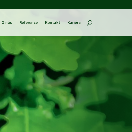
O nás
Reference
Kontakt
Kariéra