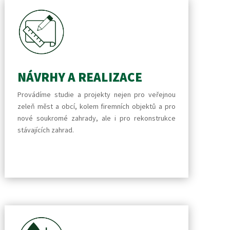
NÁVRHY A REALIZACE
Provádíme studie a projekty nejen pro veřejnou
zeleň měst a obcí, kolem firemních objektů a pro
nové soukromé zahrady, ale i pro rekonstrukce
stávajících zahrad.