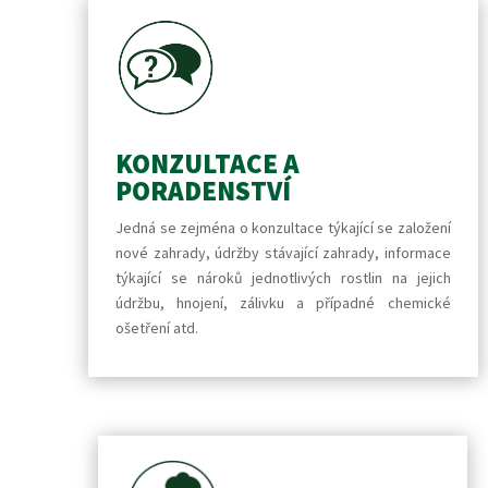
KONZULTACE A
PORADENSTVÍ
Jedná se zejména o konzultace týkající se založení
nové zahrady, údržby stávající zahrady, informace
týkající se nároků jednotlivých rostlin na jejich
údržbu, hnojení, zálivku a případné chemické
ošetření atd.