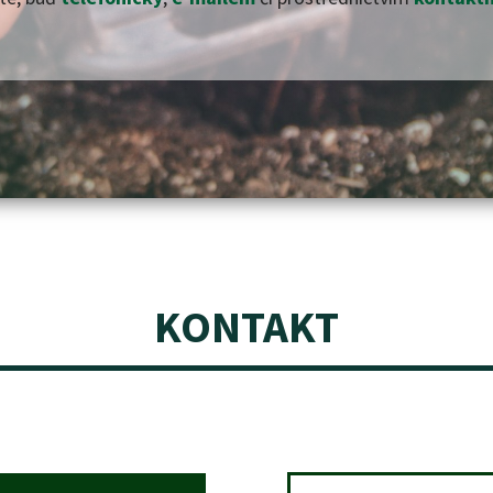
KONTAKT