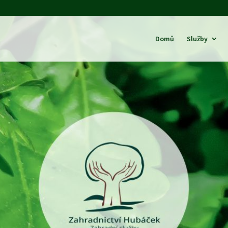
Domů
Služby