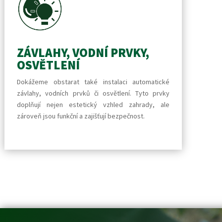
ZÁVLAHY, VODNÍ PRVKY,
OSVĚTLENÍ
Dokážeme obstarat také instalaci automatické
závlahy, vodních prvků či osvětlení. Tyto prvky
doplňují nejen estetický vzhled zahrady, ale
zároveň jsou funkční a zajišťují bezpečnost.