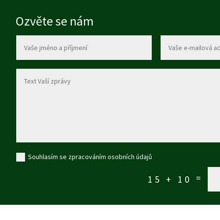
Ozvěte se nám
Souhlasím se zpracováním osobních údajů
=
15 + 10